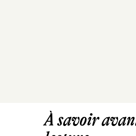
À savoir avant