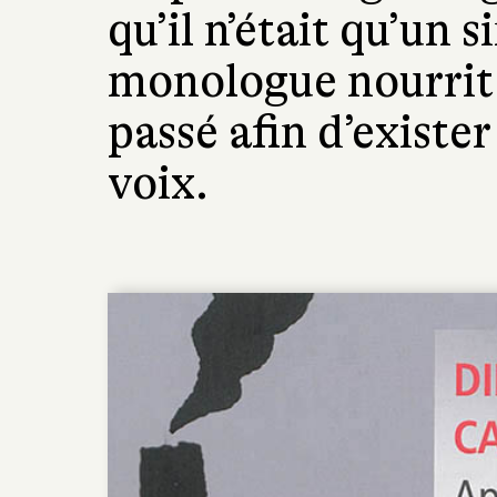
qu’il n’était qu’un 
monologue nourrit 
passé afin d’existe
voix.