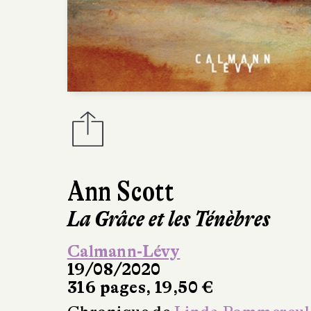
Ann Scott
La Grâce et les Ténèbres
Calmann-Lévy
19/08/2020
316 pages, 19,50 €