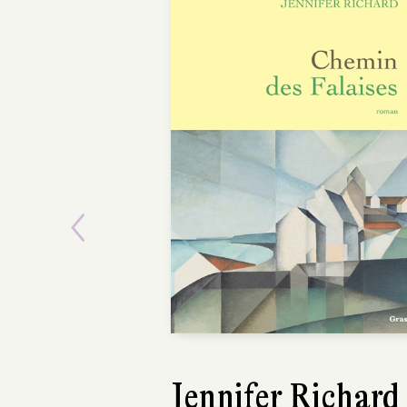
Previous
Jennifer Richard