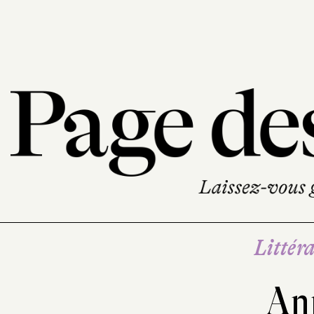
Littéra
An