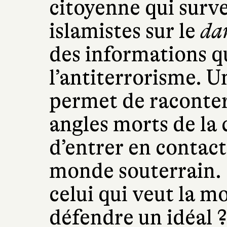
citoyenne qui surve
islamistes sur le
da
des informations q
l’antiterrorisme. 
permet de raconter 
angles morts de la 
d’entrer en contact
monde souterrain
celui qui veut la m
défendre un idéal 