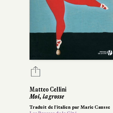
Matteo Cellini
Moi, la grosse
Traduit de l'italien par Marie Causse