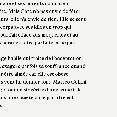
roche et ses parents souhaitent
te. Mais Cate n’a pas envie de fêter
urs, elle n’a envie de rien. Elle se sent
corps avec ses kilos en trop qui
Pour faire face aux moqueries et au
s parades : être parfaite et ne pas
e habile qui traite de l’acceptation
e, exagère parfois sa souffrance quand
r être aimée car elle est obèse.
 vont lui donner tort. Matteo Cellini
 tout en sincérité d’une jeune fille
ans une société où le paraître est
.