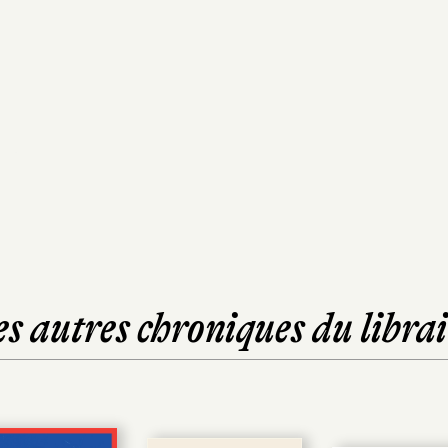
es autres chroniques du librai