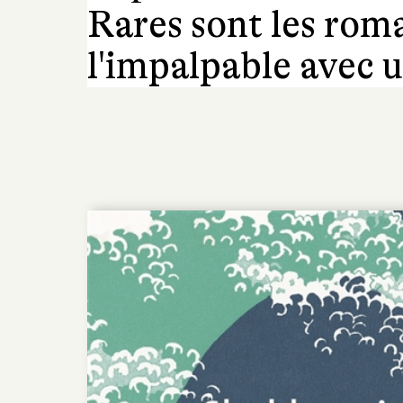
Rares sont les roma
l'impalpable avec u