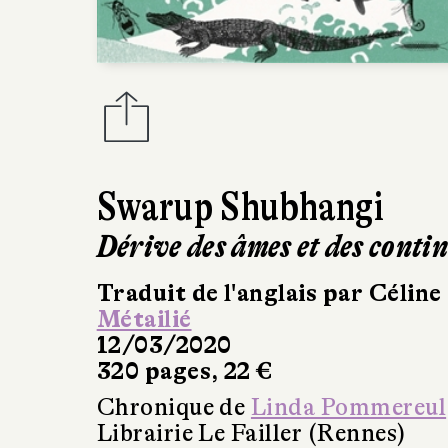
Swarup Shubhangi
Dérive des âmes et des conti
Traduit de l'anglais par Céline
Métailié
12/03/2020
320 pages, 22 €
Chronique de
Linda Pommereul
Librairie Le Failler (Rennes)