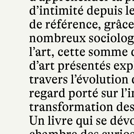
d’intimité depuis l
de référence, grâce
nombreux sociologu
l’art, cette somme 
d’art présentés ex
travers l’évolution
regard porté sur l’i
transformation des 
Un livre qui se dé