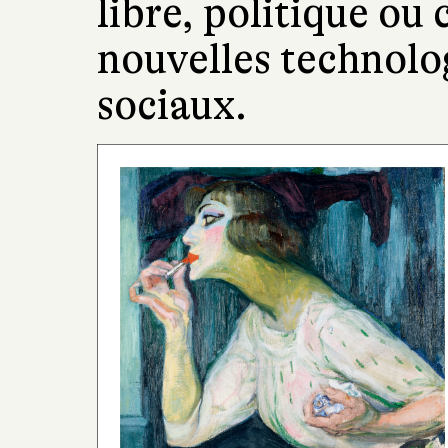
libre, politique ou 
nouvelles technolo
sociaux.