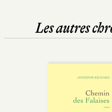
Les autres chr