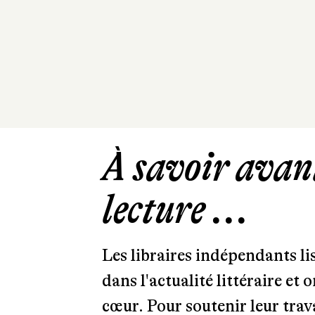
À savoir avant
lecture ...
Les libraires indépendants l
dans l'actualité littéraire et 
cœur. Pour soutenir leur tra