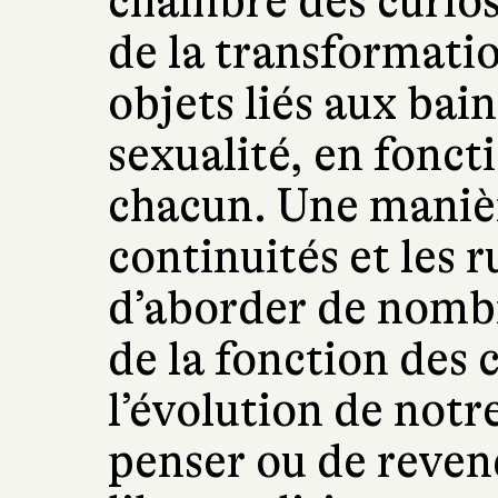
chambre des curios
de la transformatio
objets liés aux bain
sexualité, en fonct
chacun. Une manièr
continuités et les 
d’aborder de nomb
de la fonction des
l’évolution de notr
penser ou de reven