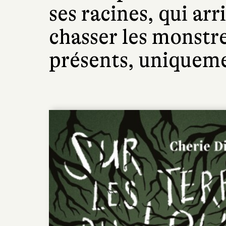
ses racines, qui arr
chasser les monstre
présents, uniqueme