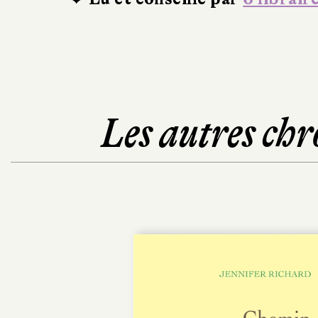
Les autres chr