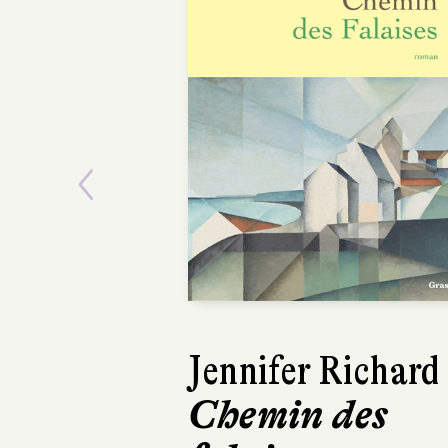
Previous
Jennifer Richard
Chemin des