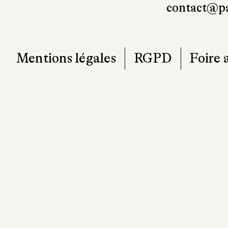
contact@pa
Mentions légales
RGPD
Foire 