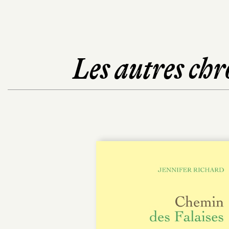
Les autres chr