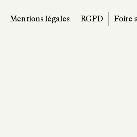
Mentions légales
RGPD
Foire 