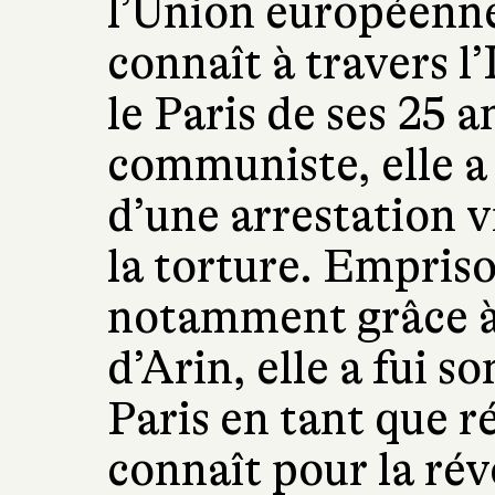
l’Union européenne
connaît à travers l’
le Paris de ses 25 a
communiste, elle a
d’une arrestation v
la torture. Empriso
notamment grâce à 
d’Arin, elle a fui so
Paris en tant que ré
connaît pour la révo