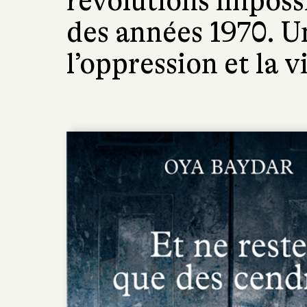
révolutions imposs
des années 1970. 
l’oppression et la v