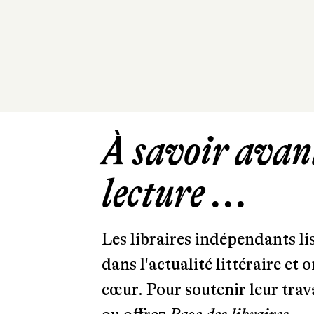
À savoir avant
lecture ...
Les libraires indépendants l
dans l'actualité littéraire et 
cœur. Pour soutenir leur tra