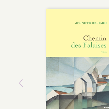
Previous