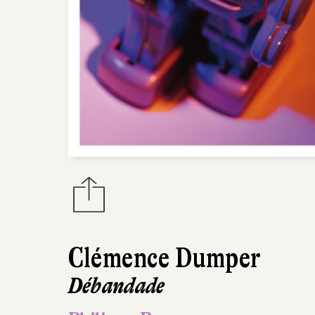
Clémence Dumper
Débandade