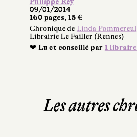
Philippe Rey
09/01/2014
160 pages, 15 €
Chronique de
Linda Pommereul
Librairie Le Failler (Rennes)
❤ Lu et conseillé par
1 libraire
Les autres chr