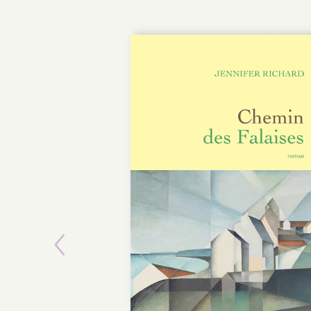
Previous