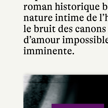
roman historique br
nature intime de l
le bruit des canons 
d’amour impossible
imminente.