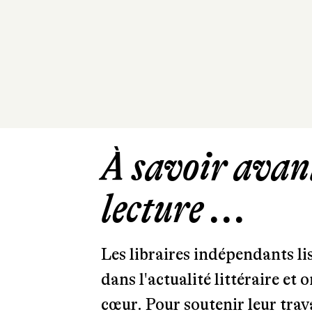
À savoir avant
lecture ...
Les libraires indépendants l
dans l'actualité littéraire et 
cœur. Pour soutenir leur tra