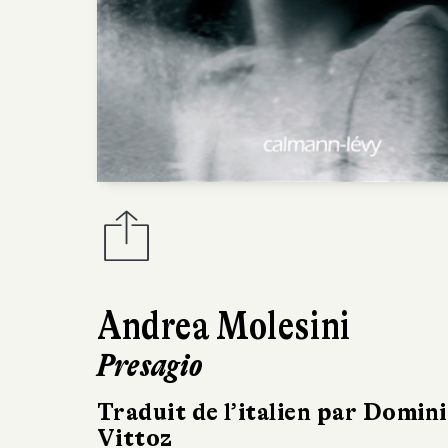
Andrea Molesini
Presagio
Traduit de l’italien par Domin
Vittoz