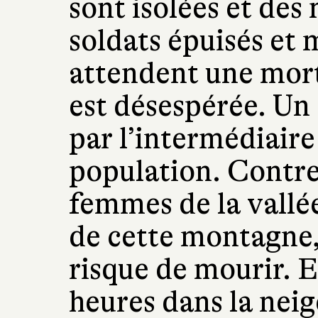
sont isolées et des 
soldats épuisés et
attendent une mort
est désespérée. Un 
par l’intermédiaire
population. Contre 
femmes de la vallée
de cette montagne, 
risque de mourir. 
heures dans la neig