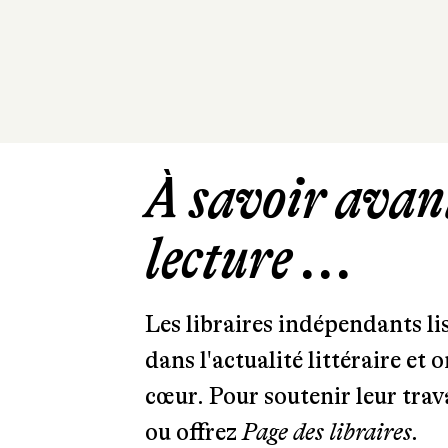
À savoir avant
lecture ...
Les libraires indépendants l
dans l'actualité littéraire et 
cœur. Pour soutenir leur tra
ou offrez
Page des libraires.