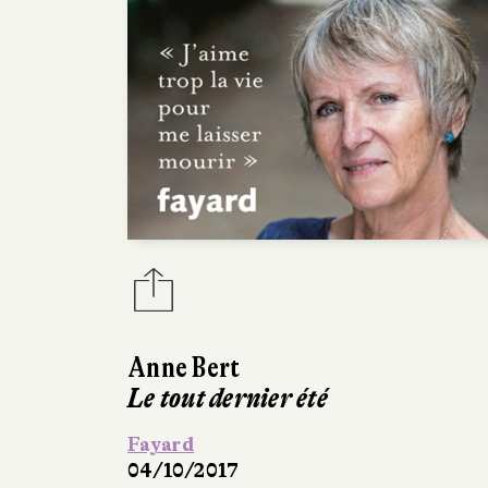
Anne Bert
Le tout dernier été
Fayard
04/10/2017