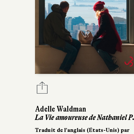
Adelle Waldman
La Vie amoureuse de Nathaniel P
Traduit de l’anglais (États-Unis) par