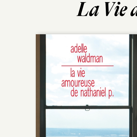
La Vie 