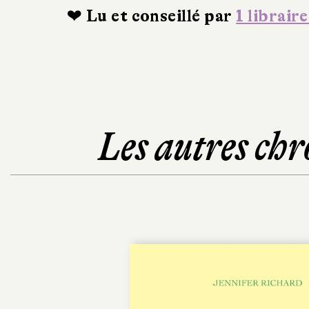
❤ Lu et conseillé par
1 libraire
Les autres chr