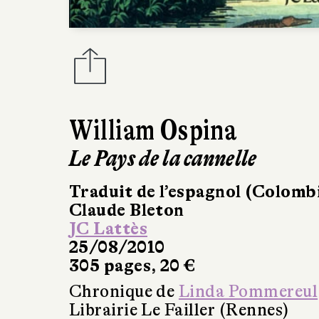
William Ospina
Le Pays de la cannelle
Traduit de l’espagnol (Colomb
Claude Bleton
JC Lattès
25/08/2010
305 pages, 20 €
Chronique de
Linda Pommereul
Librairie Le Failler (Rennes)