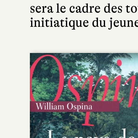
sera le cadre des t
initiatique du jeu