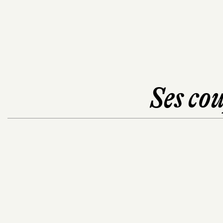
Ses cou