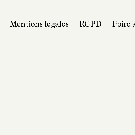
Mentions légales
RGPD
Foire 