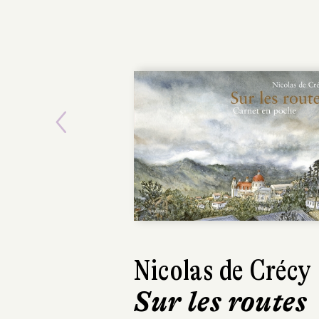
Previous
Nicolas de Crécy
Sur les routes