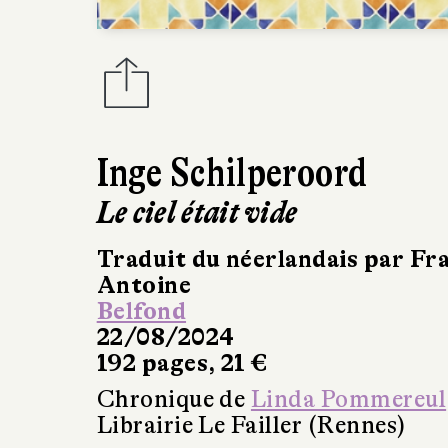
Inge Schilperoord
Le ciel était vide
Traduit du néerlandais par Fr
Antoine
Belfond
22/08/2024
192 pages, 21 €
Chronique de
Linda Pommereul
Librairie Le Failler (Rennes)