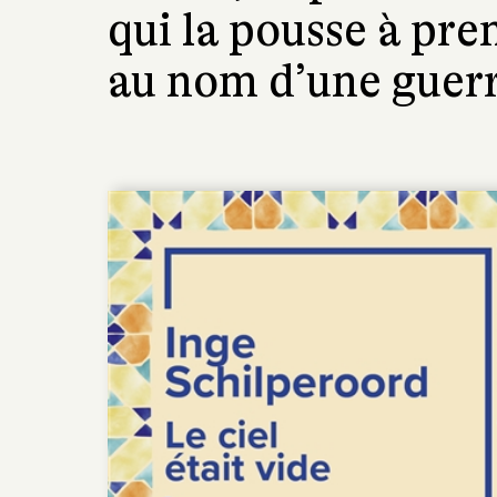
qui la pousse à pr
au nom d’une guerre