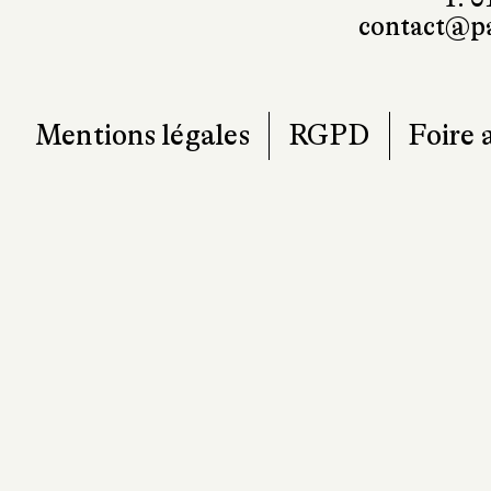
Mentions légales
RGPD
Foire 