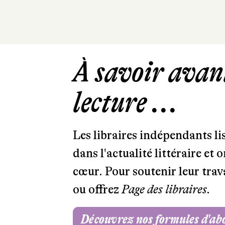
À savoir avant
lecture ...
Les libraires indépendants l
dans l'actualité littéraire et 
cœur. Pour soutenir leur tra
ou offrez
Page des libraires.
Découvrez nos formules d'a