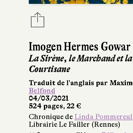
Imogen Hermes Gowar
La Sirène, le Marchand et la
Courtisane
Traduit de l'anglais par Maxi
Belfond
04/03/2021
524 pages, 22 €
Chronique de
Linda Pommereul
Librairie Le Failler (Rennes)