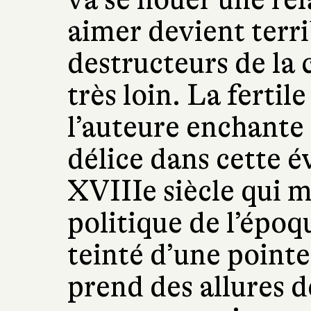
aimer devient terri
destructeurs de la
très loin. La fertil
l’auteure enchante 
délice dans cette 
XVIIIe siècle qui m
politique de l’épo
teinté d’une pointe
prend des allures d