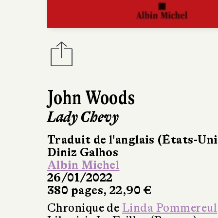
John Woods
Lady Chevy
Traduit de l'anglais (États-Uni
Diniz Galhos
Albin Michel
26/01/2022
380 pages, 22,90 €
Chronique de
Linda Pommereul