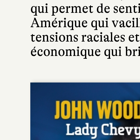
qui permet de senti
Amérique qui vacill
tensions raciales e
économique qui bris