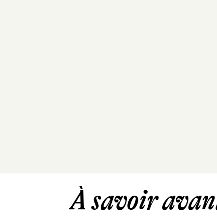
À savoir avant