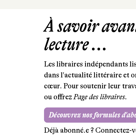
À savoir avant
lecture ...
Les libraires indépendants l
dans l'actualité littéraire et 
cœur. Pour soutenir leur tra
ou offrez
Page des libraires.
Découvrez nos formules d'a
Déjà abonné.e ?
Connectez-v