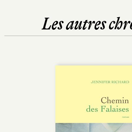
Les autres chr