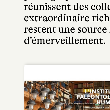
réunissent des coll
extraordinaire rich
restent une source
d’émerveillement.