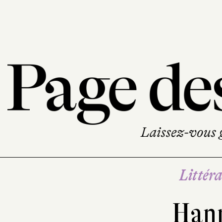
Littéra
Han