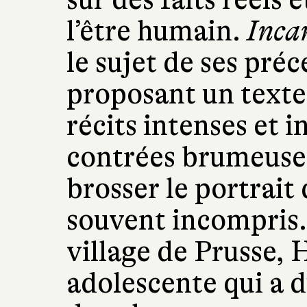
l’être humain.
Inca
le sujet de ses pré
proposant un texte
récits intenses et 
contrées brumeuses
brosser le portrait 
souvent incompris.
village de Prusse, 
adolescente qui a d