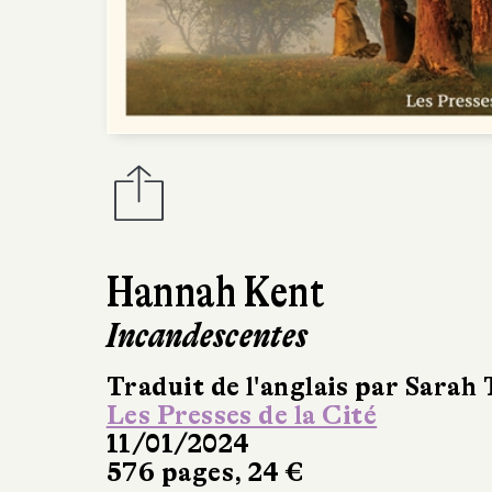
Hannah Kent
Incandescentes
Traduit de l'anglais par Sarah
Les Presses de la Cité
11/01/2024
576 pages, 24 €