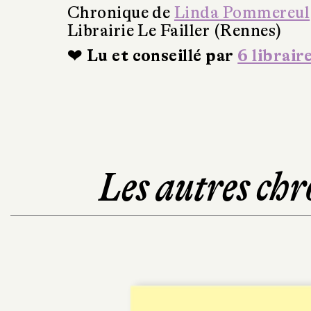
Chronique de
Linda Pommereul
Librairie Le Failler (Rennes)
❤ Lu et conseillé par
6 librair
Les autres chr