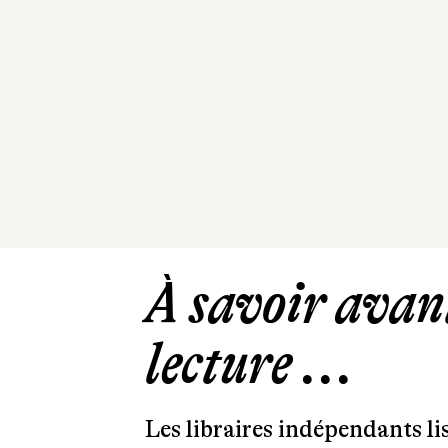
À savoir avant
lecture ...
Les libraires indépendants l