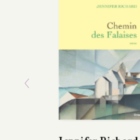
Previous