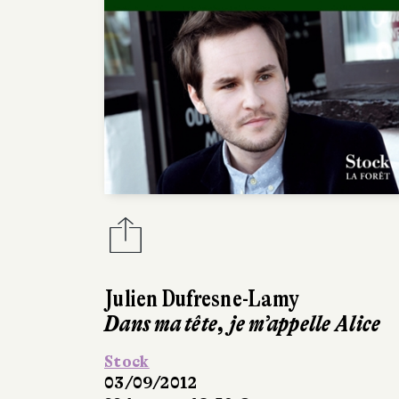
Julien Dufresne-Lamy
Dans ma tête, je m’appelle Alice
Stock
03/09/2012