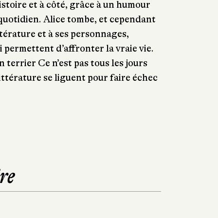
stoire et à côté, grâce à un humour
 quotidien. Alice tombe, et cependant
ittérature et à ses personnages,
i permettent d’affronter la vraie vie.
n terrier Ce n’est pas tous les jours
ttérature se liguent pour faire échec
re