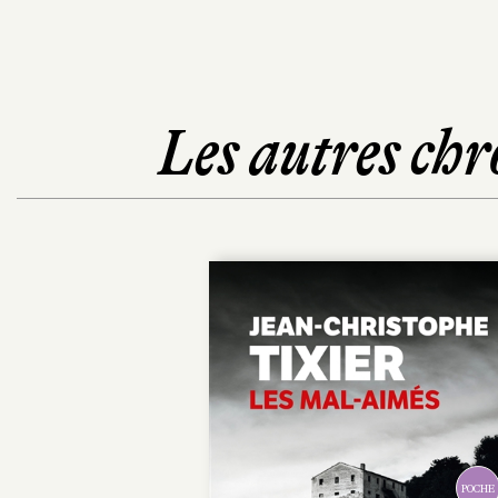
Les autres chr
POCHE