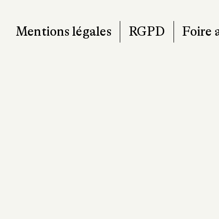
Mentions légales
RGPD
Foire 