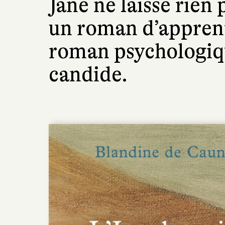
Jane ne laisse rien 
un roman d’appren
roman psychologiqu
candide.