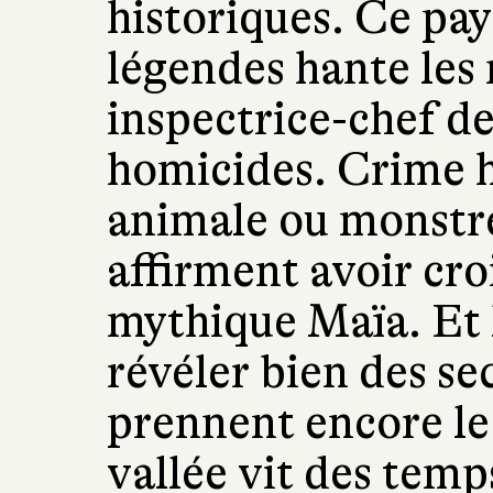
historiques. Ce pay
légendes hante les 
inspectrice-chef de
homicides. Crime 
animale ou monstre
affirment avoir cro
mythique Maïa. Et 
révéler bien des sec
prennent encore le
vallée vit des tem