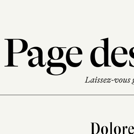
Dolor