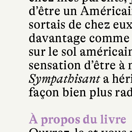
d’être un Américai
sortais de chez eux
davantage comme 
sur le sol américain
sensation d’être à
Sympathisant
a hér
façon bien plus rad
À propos du livre