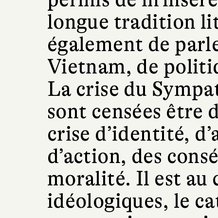
longue tradition li
également de parle
Vietnam, de politiq
La crise du Sympath
sont censées être d
crise d’identité, d
d’action, des cons
moralité. Il est a
idéologiques, le ca