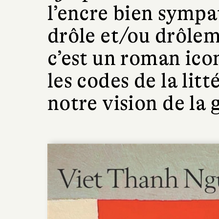
l’encre bien symp
drôle et/ou drôlem
c’est un roman ico
les codes de la lit
notre vision de la