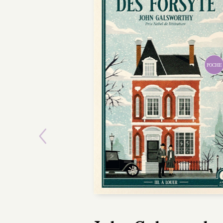
POCHE
Previous