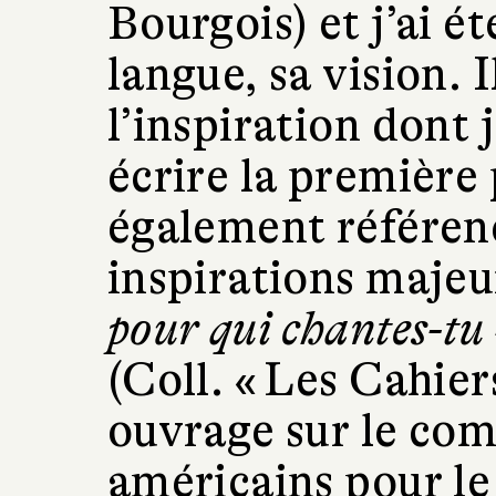
Bourgois) et j’ai é
langue, sa vision. 
l’inspiration dont 
écrire la première 
également référen
inspirations majeu
pour qui chantes-tu 
(Coll. « Les Cahier
ouvrage sur le com
américains pour le