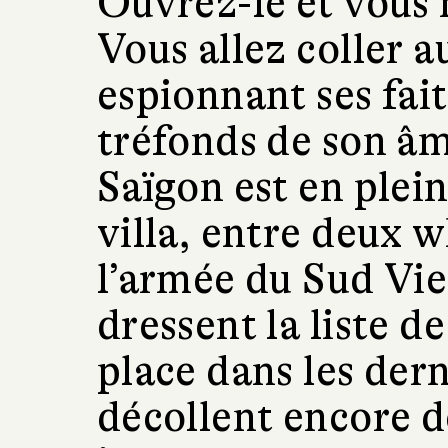
Ouvrez-le et vous n
Vous allez coller 
espionnant ses fait
tréfonds de son âm
Saïgon est en plein
villa, entre deux w
l’armée du Sud Vie
dressent la liste d
place dans les dern
décollent encore de