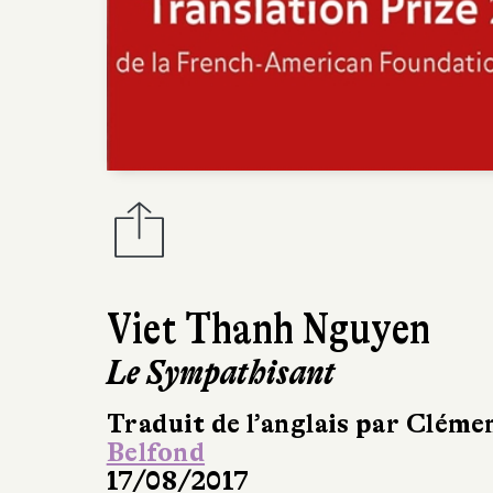
Viet Thanh Nguyen
Le Sympathisant
Traduit de l’anglais par Clém
Belfond
17/08/2017