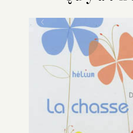
Previous