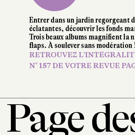
Entrer dans un jardin regorgeant de
éclatantes, découvrir les fonds mar
Trois beaux albums magnifient la n
flaps. À soulever sans modération 
RETROUVEZ L'INTÉGRALITÉ
N° 157 DE VOTRE REVUE PAGE 