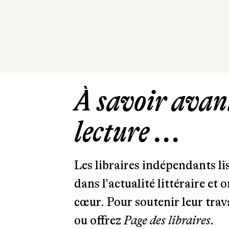
À savoir avant
lecture ...
Les libraires indépendants l
dans l'actualité littéraire et 
cœur. Pour soutenir leur tra
ou offrez
Page des libraires.