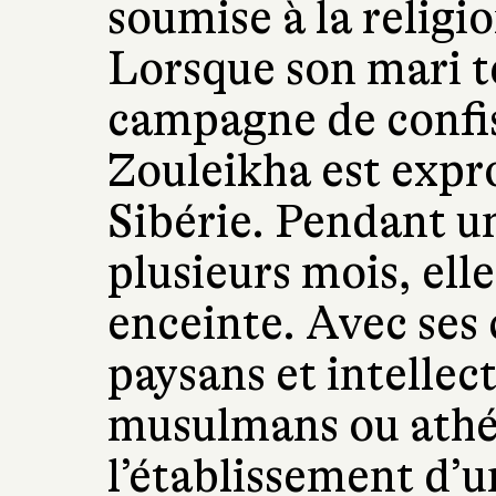
soumise à la religi
Lorsque son mari t
campagne de confisc
Zouleikha est expr
Sibérie. Pendant u
plusieurs mois, elle
enceinte. Avec ses
paysans et intellect
musulmans ou athée
l’établissement d’un