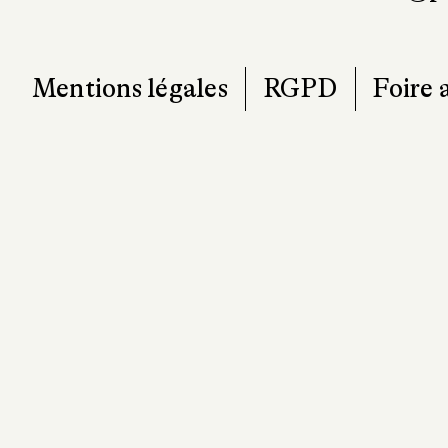
Mentions légales
RGPD
Foire 