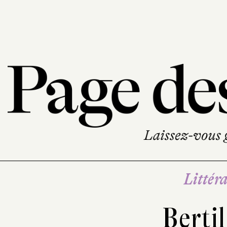
Littéra
Bertil