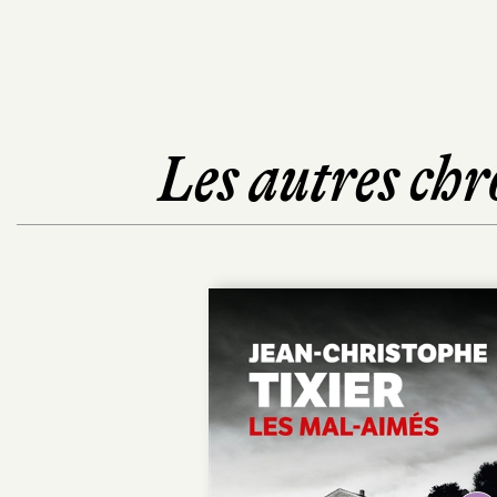
Les autres chr