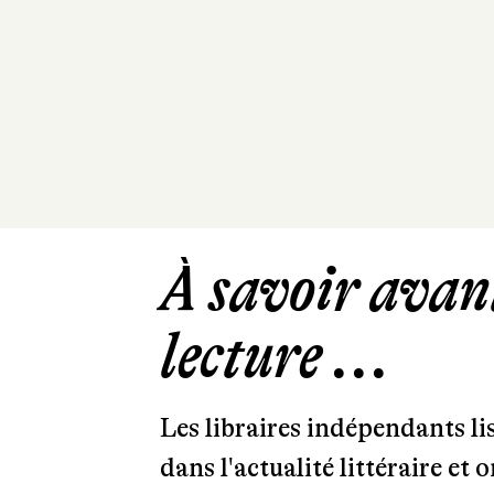
À savoir avant
lecture ...
Les libraires indépendants l
dans l'actualité littéraire et 