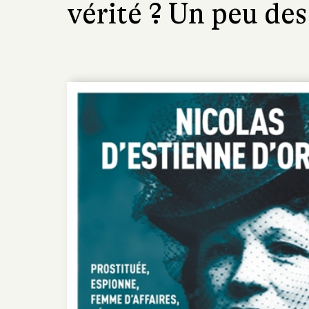
vérité ? Un peu de