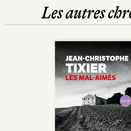
Les autres chr