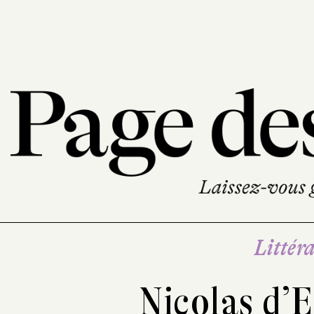
Littéra
Nicolas d’E