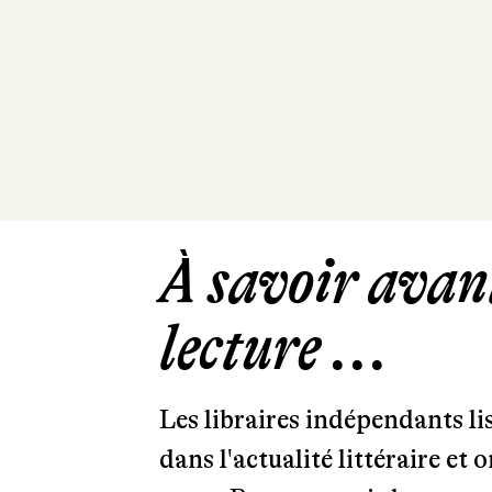
À savoir avant
lecture ...
Les libraires indépendants l
dans l'actualité littéraire et 