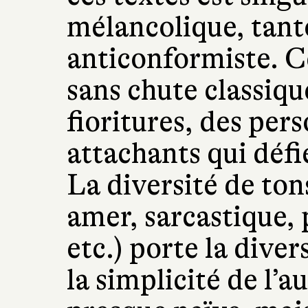
mélancolique, tant
anticonformiste. C
sans chute classiqu
fioritures, des per
attachants qui défi
La diversité de ton
amer, sarcastique,
etc.) porte la diver
la simplicité de l’