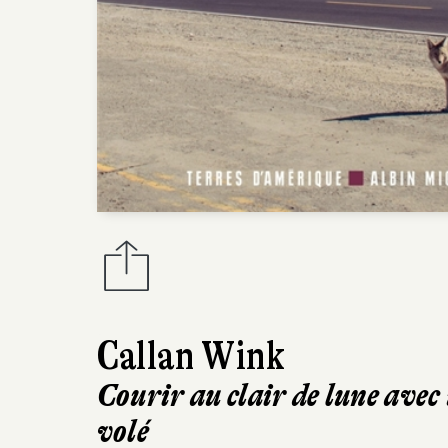
Callan Wink
Courir au clair de lune avec
volé