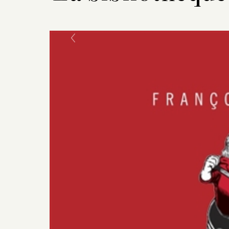
Previous