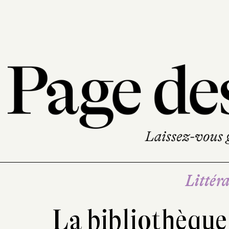
Littéra
La bibliothèque 