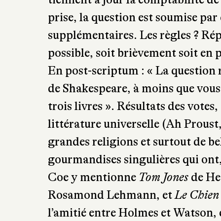
prise, la question est soumise par
supplémentaires. Les règles ? Répo
possible, soit brièvement soit en 
En post-scriptum : « La question ri
de Shakespeare, à moins que vous 
trois livres ». Résultats des votes
littérature universelle (Ah Proust,
grandes religions et surtout de be
gourmandises singulières qui ont, 
Coe y mentionne
Tom Jones
de He
Rosamond Lehmann, et
Le Chien 
l’amitié entre Holmes et Watson, et