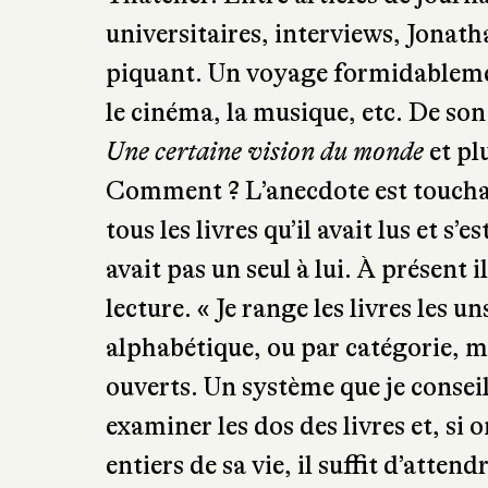
universitaires, interviews, Jonatha
piquant. Un voyage formidablement 
le cinéma, la musique, etc. De son
Une certaine vision du monde
et pl
Comment ? L’anecdote est touchante
tous les livres qu’il avait lus et s’
avait pas un seul à lui. À présent 
lecture. « Je range les livres les u
alphabétique, ou par catégorie, mai
ouverts. Un système que je conseille
examiner les dos des livres et, si 
entiers de sa vie, il suffit d’atte