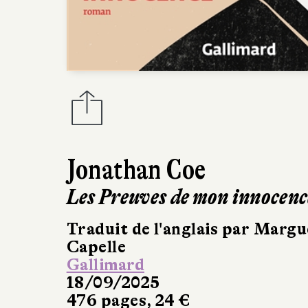
Jonathan Coe
Les Preuves de mon innocenc
Traduit de l'anglais par Margu
Capelle
Gallimard
18/09/2025
476 pages, 24 €