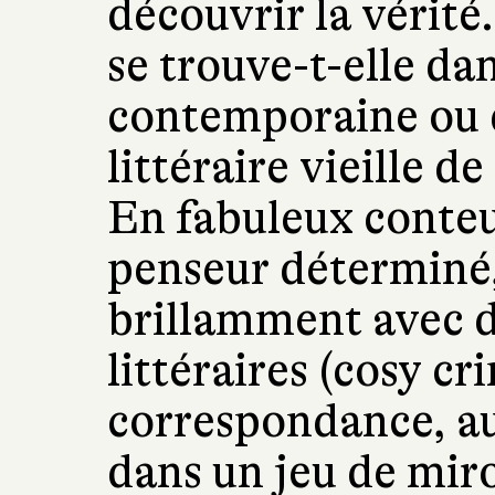
découvrir la vérité
se trouve-t-elle dan
contemporaine ou 
littéraire vieille d
En fabuleux conteur
penseur déterminé
brillamment avec d
littéraires (cosy c
correspondance, a
dans un jeu de miroi