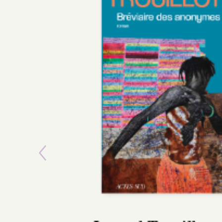
Previous