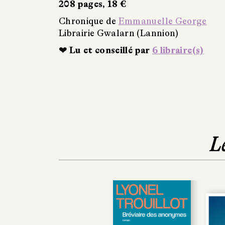
208 pages, 18 €
Chronique de
Emmanuelle George
Librairie Gwalarn (Lannion)
❤ Lu et conseillé par
6 libraire(s)
L