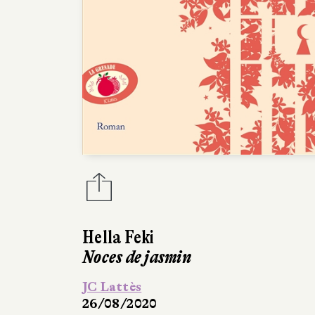
Hella Feki
Noces de jasmin
JC Lattès
26/08/2020