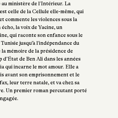
au ministère de l'Intérieur. La
 est celle de la Cellule elle-même, qui
 et commente les violences sous la
 écho, la voix de Yacine, un
ine, qui raconte son enfance sous le
 Tunisie jusqu’à l'indépendance du
 la mémoire de la présidence de
 d’État de Ben Ali dans les années
sia qui incarne le mot amour. Elle a
s avant son emprisonnement et le
fax, leur terre natale, et va chez sa
e. Un premier roman percutant porté
engagée.