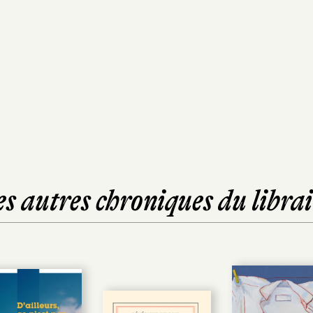
es autres chroniques du librai