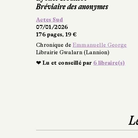
Bréviaire des anonymes
Actes Sud
07/01/2026
176 pages, 19 €
Chronique de
Emmanuelle George
Librairie Gwalarn (Lannion)
❤ Lu et conseillé par
6 libraire(s)
L