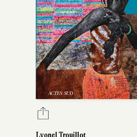
Lyonel Trouillot