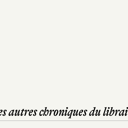
es autres chroniques du librai