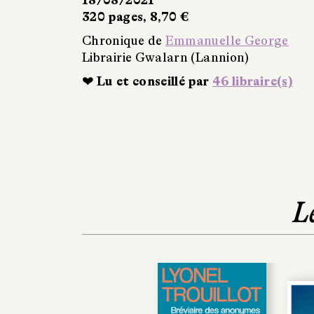
320 pages, 8,70 €
Chronique de
Emmanuelle George
Librairie Gwalarn (Lannion)
❤ Lu et conseillé par
46 libraire(s)
L