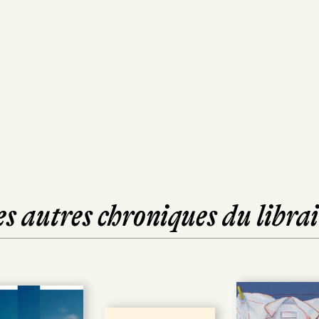
es autres chroniques du librai