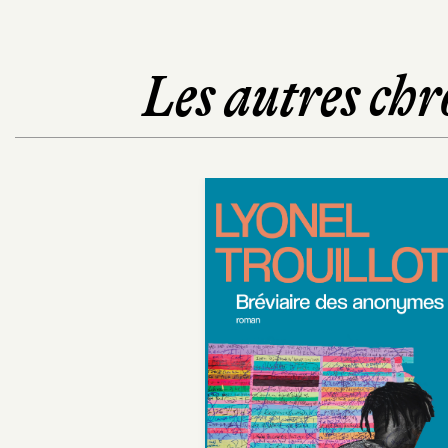
Les autres chr