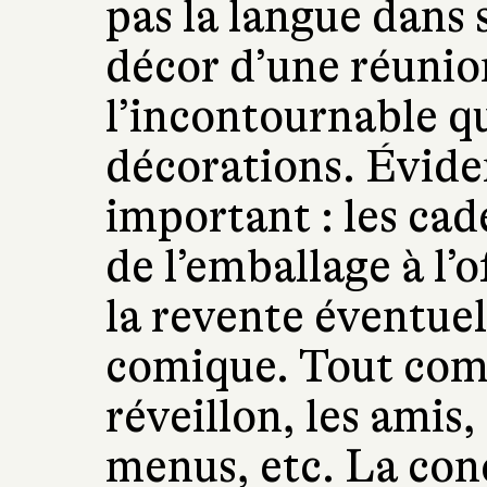
pas la langue dans 
décor d’une réunio
l’incontournable qu
décorations. Évide
important : les cade
de l’emballage à l’o
la revente éventuell
comique. Tout comm
réveillon, les amis, 
menus, etc. La con