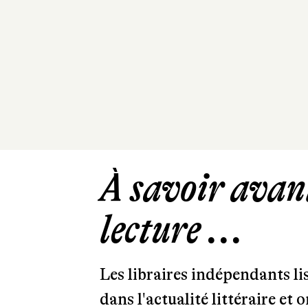
À savoir avant
lecture ...
Les libraires indépendants l
dans l'actualité littéraire et 