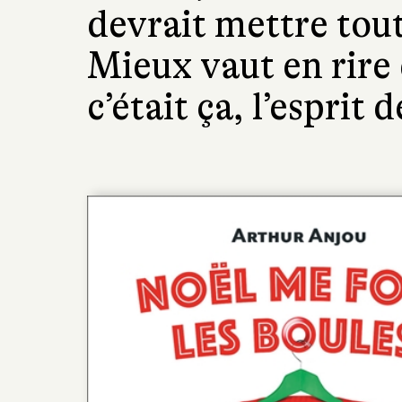
devrait mettre tout
Mieux vaut en rire q
c’était ça, l’esprit 