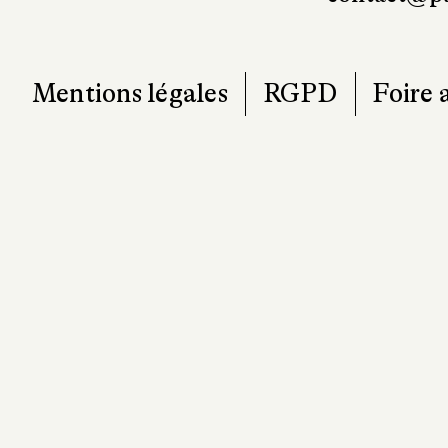
Mentions légales
RGPD
Foire 