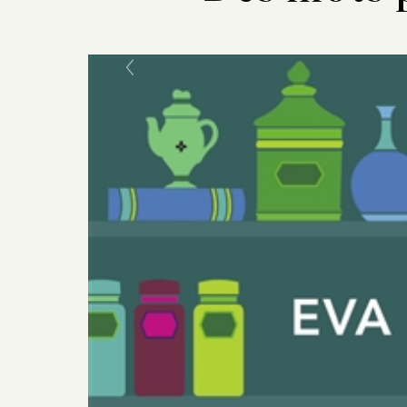
Previous