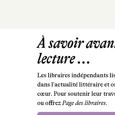
À savoir avant
lecture ...
Les libraires indépendants l
dans l'actualité littéraire et 
cœur. Pour soutenir leur tra
ou offrez
Page des libraires.