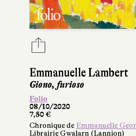
Emmanuelle Lambert
Giono, furioso
Folio
08/10/2020
7,50 €
Chronique de
Emmanuelle Geo
Librairie Gwalarn (Lannion)