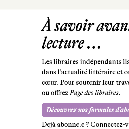
À savoir avant
lecture ...
Les libraires indépendants l
dans l'actualité littéraire et 
cœur. Pour soutenir leur tra
ou offrez
Page des libraires.
Découvrez nos formules d'a
Déjà abonné.e ?
Connectez-v