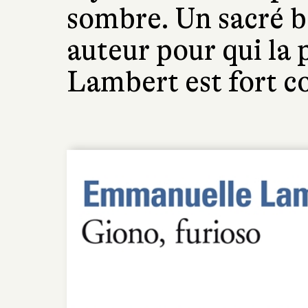
sombre. Un sacré 
auteur pour qui la
Lambert est fort 