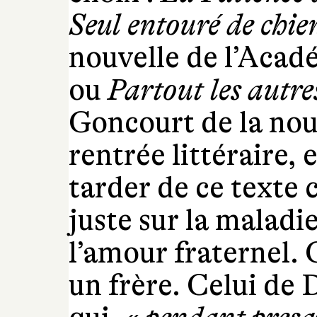
Seul entouré de chie
nouvelle de l’Acad
ou
Partout les autre
Goncourt de la nou
rentrée littéraire,
tarder de ce texte c
juste sur la maladi
l’amour fraternel. 
un frère. Celui de