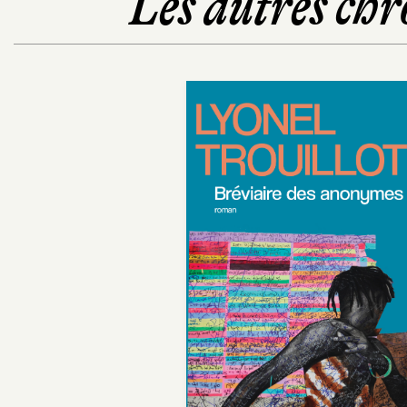
Les autres chr