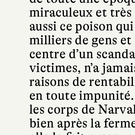
miraculeux et très
aussi ce poison qui
milliers de gens et
centre d’un scandal
victimes, n’a jamai
raisons de rentabili
en toute impunité.
les corps de Narva
bien après la ferm