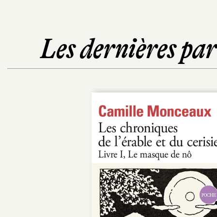
Les dernières pa
POCHE