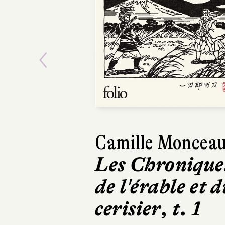
Previous
Camille Moncea
Les Chronique
de l'érable et d
cerisier, t. 1