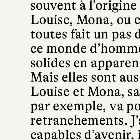
souvent à l’origin
Louise, Mona, ou 
toutes fait un pas 
ce monde d’hommes
solides en apparen
Mais elles sont au
Louise et Mona, sa
par exemple, va po
retranchements. J
capables d’avenir,