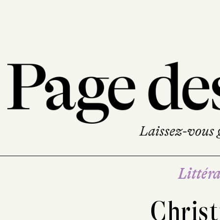
Littéra
Christ