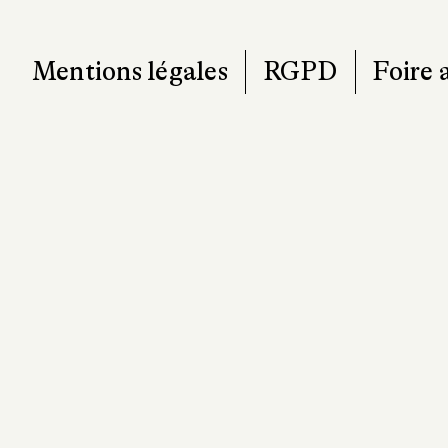
Mentions légales
RGPD
Foire 