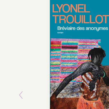
Previous