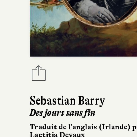
Sebastian Barry
Des jours sans fin
Traduit de l’anglais (Irlande) 
Laetitia Devaux