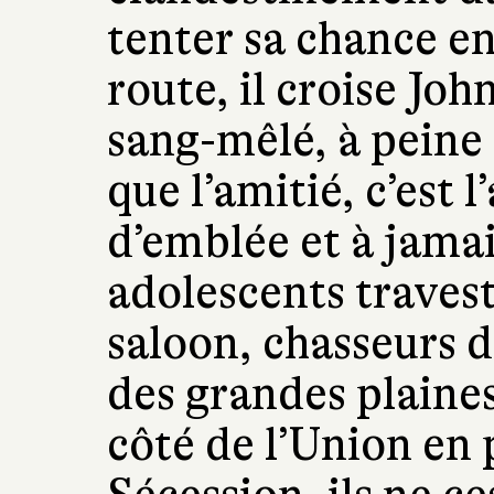
tenter sa chance e
route, il croise Joh
sang-mêlé, à peine 
que l’amitié, c’est l
d’emblée et à jamai
adolescents traves
saloon, chasseurs d
des grandes plaines
côté de l’Union en 