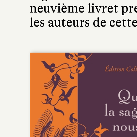
neuvième livret pré
les auteurs de cette