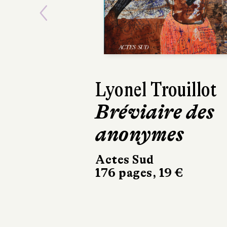
Previous
Lyonel Trouillot
Bréviaire des
anonymes
Actes Sud
176 pages, 19 €