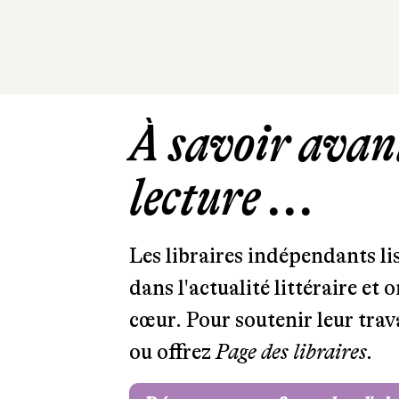
À savoir avant
lecture ...
Les libraires indépendants l
dans l'actualité littéraire et 
cœur. Pour soutenir leur tra
ou offrez
Page des libraires.