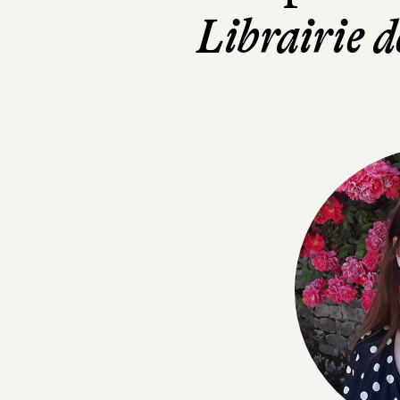
Librairie d