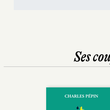
Ses cou