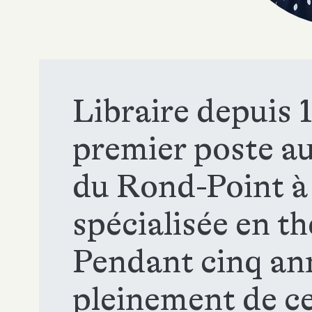
Libraire depuis 
premier poste au 
du Rond-Point à P
spécialisée en t
Pendant cinq ann
pleinement de ce 