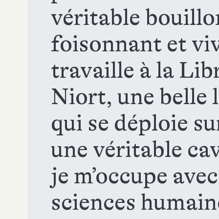
véritable bouillo
foisonnant et vi
travaille à la Lib
Niort, une belle 
qui se déploie su
une véritable ca
je m’occupe avec
sciences humain