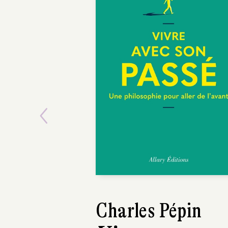
Previous
Charles Pépin