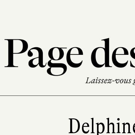
Delphin