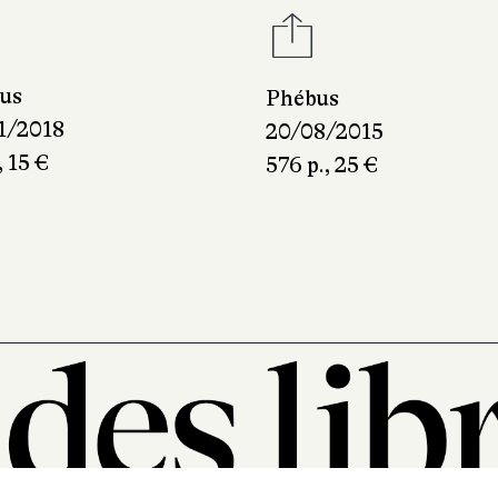
us
Phébus
1/2018
20/08/2015
, 15 €
576 p., 25 €