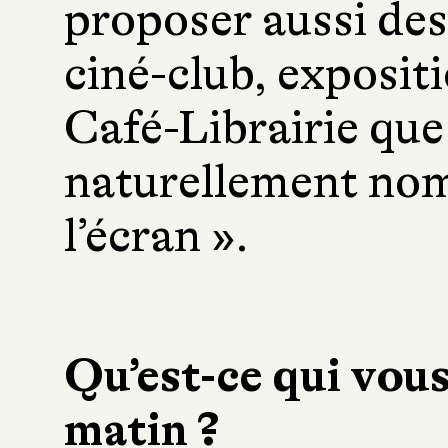
proposer aussi des
ciné-club, expositi
Café-Librairie qu
naturellement nom
l’écran ».
Qu’est-ce qui vous 
matin ?