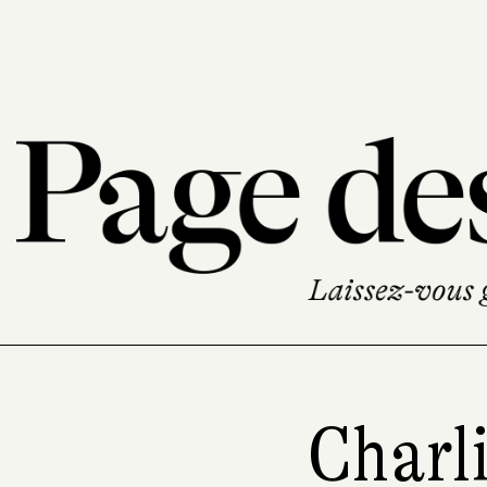
Charl