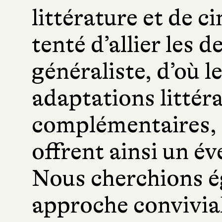
littérature et de 
tenté d’allier les 
généraliste, d’où le
adaptations littér
complémentaires, n
offrent ainsi un év
Nous cherchions 
approche convivial