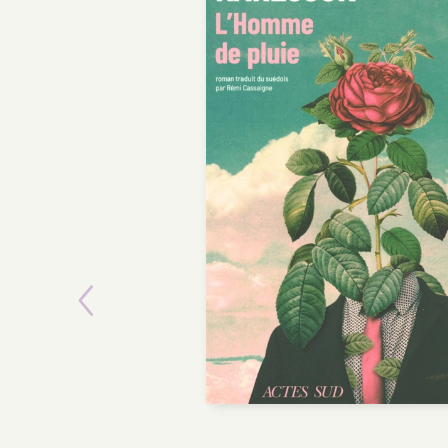
Previous