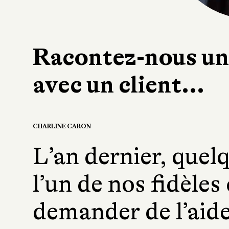
Racontez-nous un
avec un client...
CHARLINE CARON
L’an dernier, quel
l’un de nos fidèles
demander de l’aid