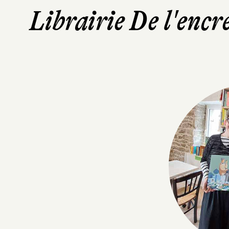
Librairie De l'encr