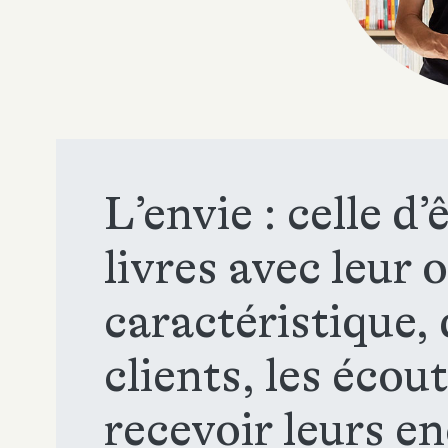
L’envie : celle d
livres avec leur 
caractéristique, 
clients, les écout
recevoir leurs e