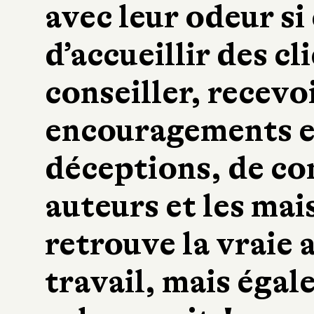
avec leur odeur si
d’accueillir des cl
conseiller, recevo
encouragements et
déceptions, de c
auteurs et les mai
retrouve la vraie 
travail, mais égal