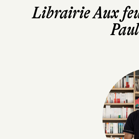
Librairie Aux feu
Paul