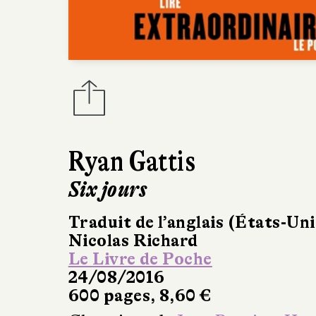
Ryan Gattis
Six jours
Traduit de l’anglais (États-Uni
Nicolas Richard
Le Livre de Poche
24/08/2016
600 pages, 8,60 €