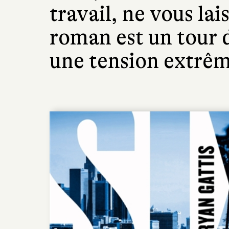
travail, ne vous lai
roman est un tour d
une tension extrêm