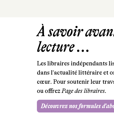
À savoir avant
lecture ...
Les libraires indépendants l
dans l'actualité littéraire et 
cœur. Pour soutenir leur tra
ou offrez
Page des libraires.
Découvrez nos formules d'a