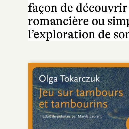
façon de découvrir
romancière ou sim
l’exploration de so