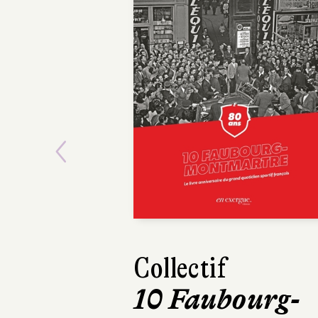
Previous
Collectif
10 Faubourg-