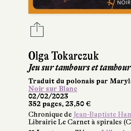
Olga Tokarczuk
Jeu sur tambours et tambour
Traduit du polonais par Maryl
Noir sur Blanc
02/02/2023
352 pages, 23,50 €
Chronique de
Jean-Baptiste Ha
Librairie Le Carnet à spirales (