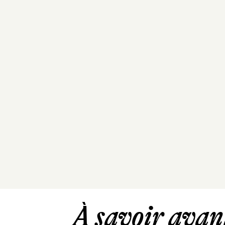
À savoir avant