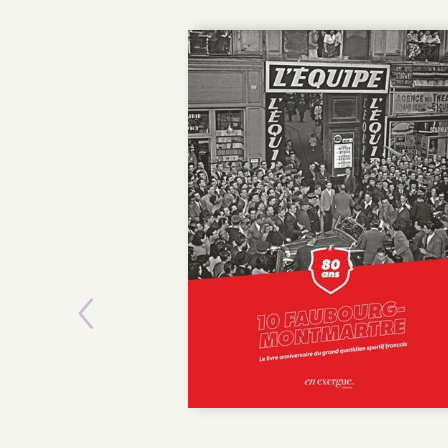
Previous