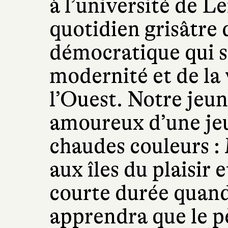
à l’université de Le
quotidien grisâtre
démocratique qui s’
modernité et de la 
l’Ouest. Notre jeu
amoureux d’une je
chaudes couleurs :
aux îles du plaisir e
courte durée quand
apprendra que le p