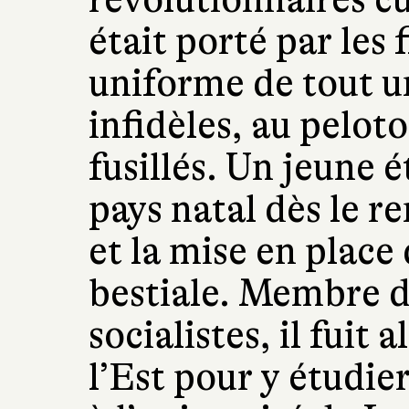
était porté par les 
uniforme de tout u
infidèles, au pelot
fusillés. Un jeune é
pays natal dès le 
et la mise en place
bestiale. Membre d
socialistes, il fuit
l’Est pour y étudi