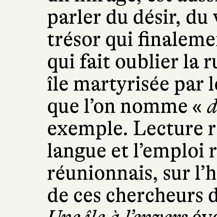
parler du désir, du
trésor qui finaleme
qui fait oublier la r
île martyrisée par 
que l’on nomme «
d
exemple. Lecture ré
langue et l’emploi 
réunionnais, sur l’h
de ces chercheurs d