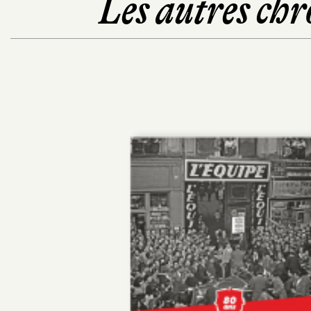
Les autres chr