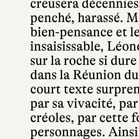
creusera décennies
penché, harassé. Ma
bien-pensance et l
insaisissable, Léon
sur la roche si dure
dans la Réunion du 
court texte surpren
par sa vivacité, pa
créoles, par cette f
personnages. Ainsi