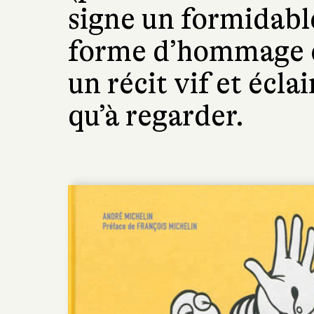
signe un formidabl
forme d’hommage 
un récit vif et éclai
qu’à regarder.