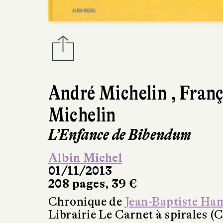
André Michelin
,
Franç
Michelin
L’Enfance de Bibendum
Albin Michel
01/11/2013
208 pages, 39 €
Chronique de
Jean-Baptiste Ha
Librairie Le Carnet à spirales (