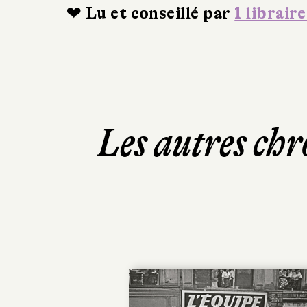
❤ Lu et conseillé par
1 libraire
Les autres chr