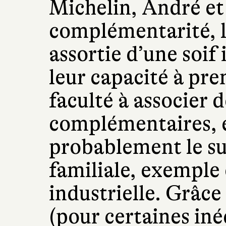
Michelin, André et
complémentarité, le
assortie d’une soif 
leur capacité à pre
faculté à associer d
complémentaires, 
probablement le su
familiale, exemple 
industrielle. Grâce
(pour certaines in