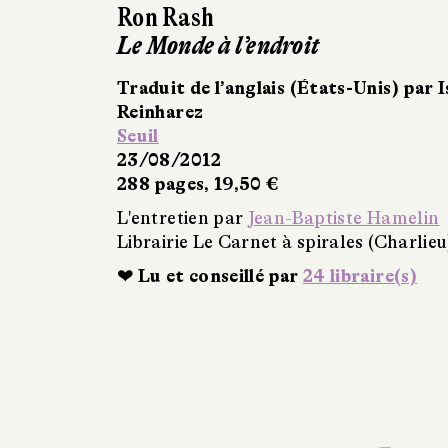
Ron Rash
Le Monde à l’endroit
Traduit de l’anglais (États-Unis) par I
Reinharez
Seuil
23/08/2012
288 pages, 19,50 €
L'entretien par
Jean-Baptiste Hamelin
Librairie Le Carnet à spirales (Charlieu
❤ Lu et conseillé par
24 libraire(s)