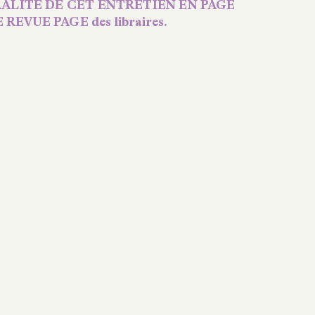
ALITÉ DE CET ENTRETIEN EN PAGE
 REVUE PAGE des libraires.